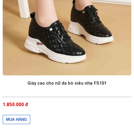
Giày cao cho nữ da bò siêu nhẹ FS101
1.850.000 đ