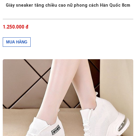
Giày sneaker tăng chiều cao nữ phong cách Hàn Quốc 8cm
1.250.000 đ