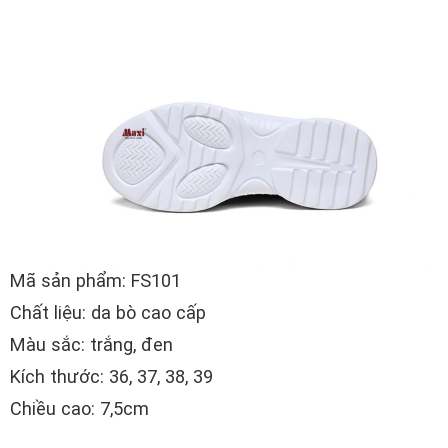
Mã sản phẩm: FS101
Chất liệu: da bò cao cấp
Màu sắc: trắng, đen
Kích thước: 36, 37, 38, 39
Chiều cao: 7,5cm