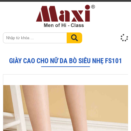
GIÀY CAO CHO NỮ DA BÒ SIÊU NHẸ FS101