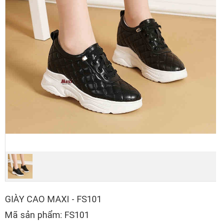
GIÀY CAO MAXI - FS101
Mã sản phẩm: FS101